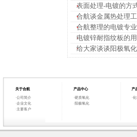
表面处理-电镀的方
合航谈金属热处理工
合航整理的电镀专业
电镀锌耐指纹板的用
给大家谈谈阳极氧化
关于合航
产品中心
产
·
公司简介
·
硬质氧化
·
化
·
企业文化
·
阳极氧化
·
主要客户