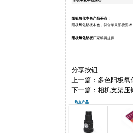
阳极氧化本色产品买点：
阳极氧化
铝板
本色，符合苹果阳极要求，
阳极氧化铝板
厂家编辑提供
分享按钮
上一篇：多色阳极氧
下一篇：相机支架压
热点产品