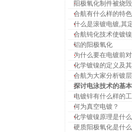
阳极氧化制件被烧毁
合航有什么样的特色
什么是滚镀电镀,其
合航钝化技术使镀镍
铝的阳极氧化
为什么要在电镀前对
化学镀镍的定义及其
合航为大家分析镀层
探讨电泳技术的基本
电镀锌有什么样的工
何为真空电镀？
化学镀镍原理是什么
硬质阳极氧化是什么