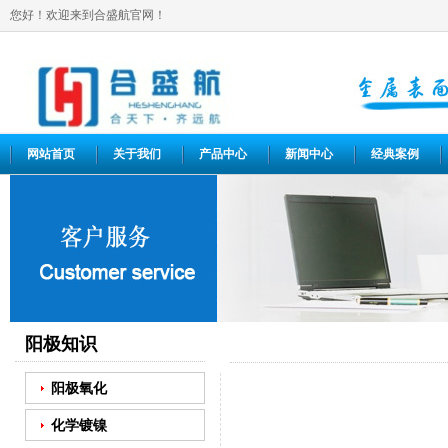
您好！欢迎来到合盛航官网！
网站首页
关于我们
产品中心
新闻中心
经典案例
阳极知识
阳极氧化
化学镀镍