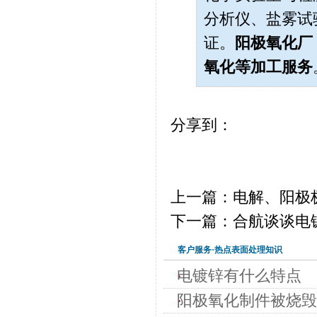
分析仪、盐雾试
证。
阳极氧化厂
氧化
等加工服务
分享到：
上一篇：电解、阳极
下一篇：合航谈谈电
客户服务·热点表面处理知识
电镀锌有什么特点
阳极氧化制件被烧毁