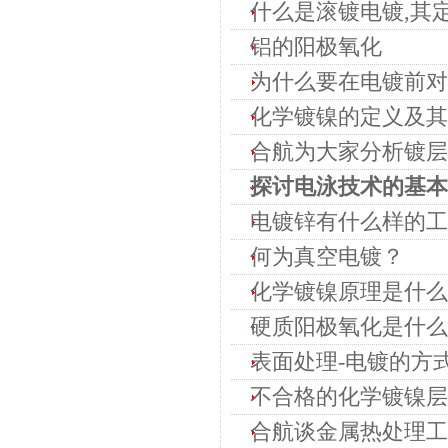
什么是滚镀电镀,其
铝的阳极氧化
为什么要在电镀前对
化学镀镍的定义及其
合航为大家分析镀层
探讨电泳技术的基本
电镀锌有什么样的工
何为真空电镀？
化学镀镍原理是什么
硬质阳极氧化是什么
表面处理-电镀的方
不合格的化学镀镍层
合航谈金属热处理工