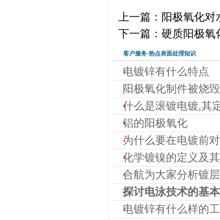
上一篇：阳极氧化对
下一篇：硬质阳极氧
客户服务·热点表面处理知识
电镀锌有什么特点
阳极氧化制件被烧毁
什么是滚镀电镀,其
铝的阳极氧化
为什么要在电镀前对
化学镀镍的定义及其
合航为大家分析镀层
探讨电泳技术的基本
电镀锌有什么样的工