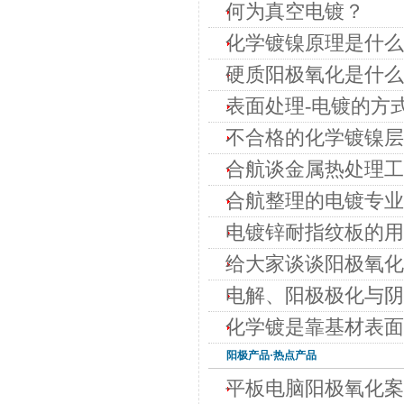
何为真空电镀？
化学镀镍原理是什么
硬质阳极氧化是什么
表面处理-电镀的方
不合格的化学镀镍层
合航谈金属热处理工
合航整理的电镀专业
电镀锌耐指纹板的用
给大家谈谈阳极氧化
电解、阳极极化与阴
化学镀是靠基材表面
阳极
产品·热点产品
平板电脑阳极氧化案