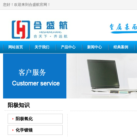
您好！欢迎来到合盛航官网！
网站首页
关于我们
产品中心
新闻中心
经典案例
阳极知识
阳极氧化
化学镀镍