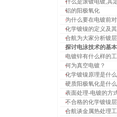
什么是滚镀电镀,其
铝的阳极氧化
为什么要在电镀前对
化学镀镍的定义及其
合航为大家分析镀层
探讨电泳技术的基本
电镀锌有什么样的工
何为真空电镀？
化学镀镍原理是什么
硬质阳极氧化是什么
表面处理-电镀的方
不合格的化学镀镍层
合航谈金属热处理工