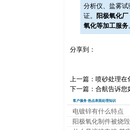
分析仪、盐雾试
证。
阳极氧化厂
氧化
等加工服务
分享到：
上一篇：喷砂处理在
下一篇：合航告诉您
客户服务·热点表面处理知识
电镀锌有什么特点
阳极氧化制件被烧毁